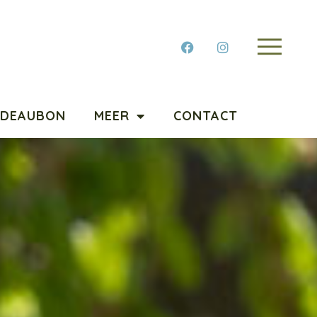
ADEAUBON
MEER
CONTACT