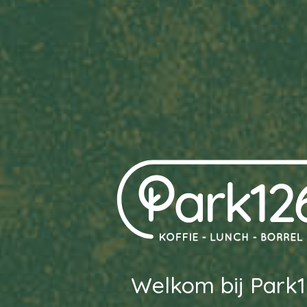
Welkom bij Park